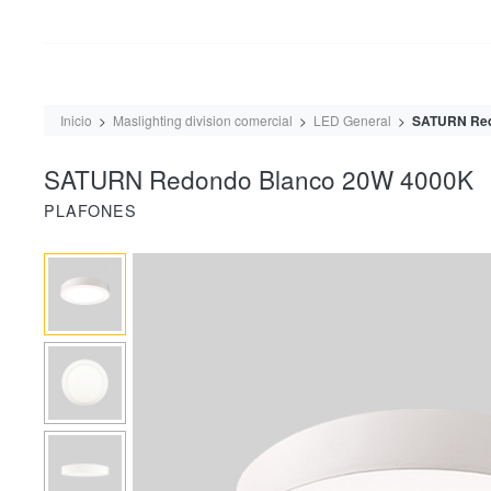
Inicio
Maslighting division comercial
LED General
SATURN Red
SATURN Redondo Blanco 20W 4000K
PLAFONES