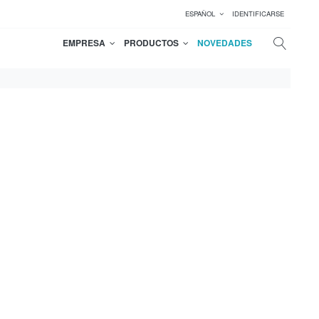
ESPAÑOL
IDENTIFICARSE
EMPRESA
PRODUCTOS
NOVEDADES