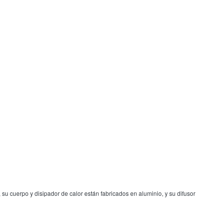
su cuerpo y disipador de calor están fabricados en aluminio, y su difusor