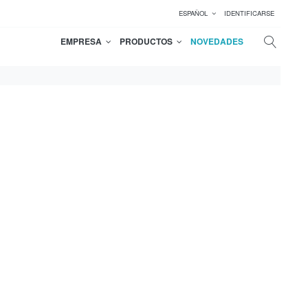
ESPAÑOL
IDENTIFICARSE
EMPRESA
PRODUCTOS
NOVEDADES