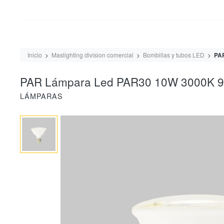
Inicio
Maslighting division comercial
Bombillas y tubos LED
PAR
PAR Lámpara Led PAR30 10W 3000K 9
LÁMPARAS