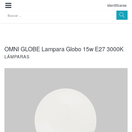
Identificarse
OMNI GLOBE Lampara Globo 15w E27 3000K
LÁMPARAS