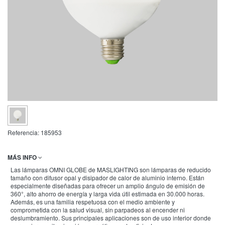
Referencia:
185953
MÁS INFO
Las lámparas OMNI GLOBE de MASLIGHTING son lámparas de reducido
tamaño con difusor opal y disipador de calor de aluminio interno. Están
especialmente diseñadas para ofrecer un amplio ángulo de emisión de
360°, alto ahorro de energía y larga vida útil estimada en 30.000 horas.
Además, es una familia respetuosa con el medio ambiente y
comprometida con la salud visual, sin parpadeos al encender ni
deslumbramiento. Sus principales aplicaciones son de uso interior donde