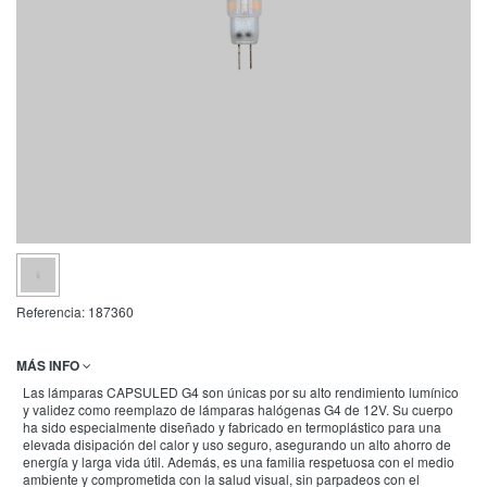
Referencia:
187360
MÁS INFO
Las lámparas CAPSULED G4 son únicas por su alto rendimiento lumínico
y validez como reemplazo de lámparas halógenas G4 de 12V. Su cuerpo
ha sido especialmente diseñado y fabricado en termoplástico para una
elevada disipación del calor y uso seguro, asegurando un alto ahorro de
energía y larga vida útil. Además, es una familia respetuosa con el medio
ambiente y comprometida con la salud visual, sin parpadeos con el