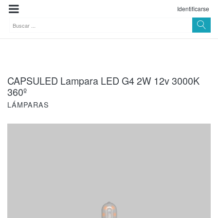
Identificarse
CAPSULED Lampara LED G4 2W 12v 3000K
360º
LÁMPARAS