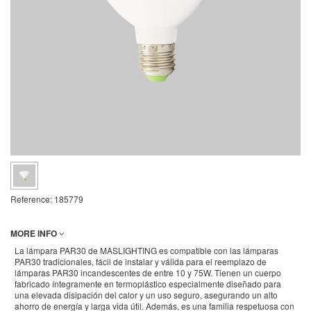
Reference:
185779
MORE INFO
La lámpara PAR30 de MASLIGHTING es compatible con las lámparas
PAR30 tradicionales, fácil de instalar y válida para el reemplazo de
lámparas PAR30 incandescentes de entre 10 y 75W. Tienen un cuerpo
fabricado íntegramente en termoplástico especialmente diseñado para
una elevada disipación del calor y un uso seguro, asegurando un alto
ahorro de energía y larga vida útil. Además, es una familia respetuosa con