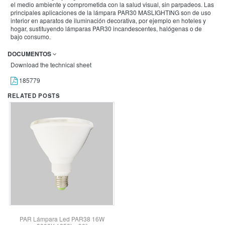
el medio ambiente y comprometida con la salud visual, sin parpadeos. Las
principales aplicaciones de la lámpara PAR30 MASLIGHTING son de uso
interior en aparatos de iluminación decorativa, por ejemplo en hoteles y
hogar, sustituyendo lámparas PAR30 incandescentes, halógenas o de
bajo consumo.
DOCUMENTOS
Download the technical sheet
185779
RELATED POSTS
PAR Lámpara Led PAR38 16W