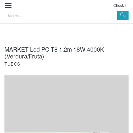
Check In
MARKET Led PC T8 1,2m 18W 4000K
(Verdura/Fruta)
TUBOS