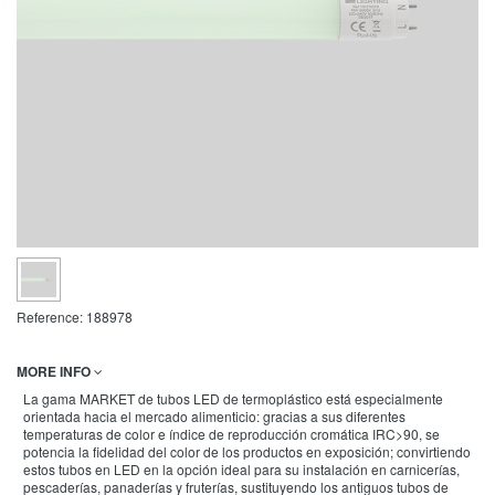
Reference:
188978
MORE INFO
La gama MARKET de tubos LED de termoplástico está especialmente
orientada hacia el mercado alimenticio: gracias a sus diferentes
temperaturas de color e índice de reproducción cromática IRC>90, se
potencia la fidelidad del color de los productos en exposición; convirtiendo
estos tubos en LED en la opción ideal para su instalación en carnicerías,
pescaderías, panaderías y fruterías, sustituyendo los antiguos tubos de