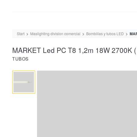
Start
Maslighting division comercial
Bombillas y tubos LED
MAR
MARKET Led PC T8 1,2m 18W 2700K (
TUBOS