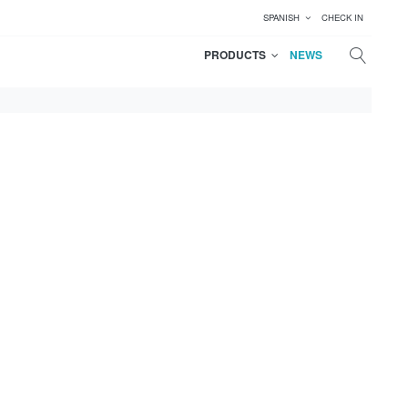
SPANISH
CHECK IN
PRODUCTS
NEWS