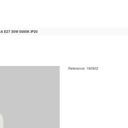
A E27 30W 5000K IP20
Reference:
190902