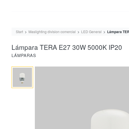
Start
Maslighting division comercial
LED General
Lámpara TER
Lámpara TERA E27 30W 5000K IP20
LÁMPARAS