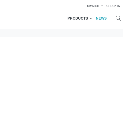
SPANISH
CHECK IN
PRODUCTS
NEWS