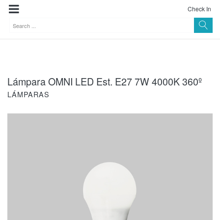
Check In
Lámpara OMNI LED Est. E27 7W 4000K 360º
LÁMPARAS