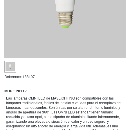
Reference:
188107
MORE INFO
Las lámparas OMNI LED de MASLIGHTING son compatibles con las
lámparas tradicionales, fáciles de instalar y válidas para el reemplazo de
lámparas incandescentes. Son únicas por su alto rendimiento lumínico y
ángulo de apertura de 360°. Las OMNI LED estándar tienen tamaño
reducido y difusor opal, con disipador de aluminio situado internamente,
garantizando una elevada disipación del calor y un uso seguro, y
asegurando un alto ahorro de energía y larga vida útil. Además, es una