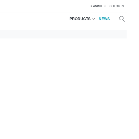
SPANISH
CHECK IN
PRODUCTS
NEWS