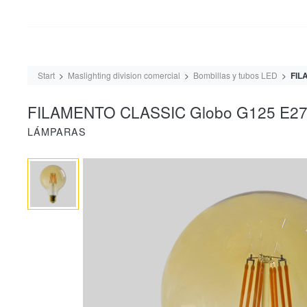
Start
Maslighting division comercial
Bombillas y tubos LED
FIL
FILAMENTO CLASSIC Globo G125 E27
LÁMPARAS