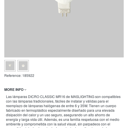
Reference:
185922
MORE INFO
Las lámparas DICRO CLASSIC MR16 de MASLIGHTING son compatibles
con las lámparas tradicionales, fáciles de instalar y válidas para el
reemplazo de lámparas halógenas de entre 6 y 35W. Tienen un cuerpo
fabricado en termoplástico especialmente diseñado para una elevada
disipación del calor y un uso seguro, asegurando un alto ahorro de
energía y larga vida útil. Además, es una familia respetuosa con el medio
ambiente y comprometida con la salud visual, sin parpadeos con el