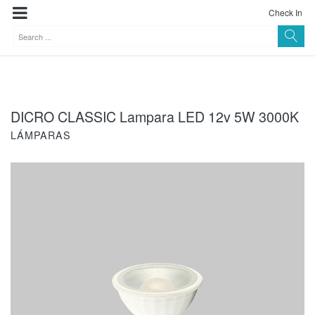
Check In
DICRO CLASSIC Lampara LED 12v 5W 3000K
LÁMPARAS